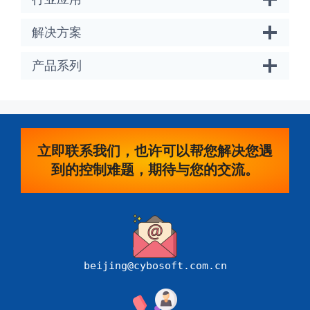
解决方案
产品系列
立即联系我们，也许可以帮您解决您遇
到的控制难题，期待与您的交流。
beijing@cybosoft.com.cn