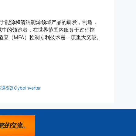
致力于能源和清洁能源领域产品的研发，制造，
术领域中的领跑者，在世界范围内服务于过程控
自适应（MFA）控制专利技术是一项重大突破。
变器CyboInverter
您的交流。