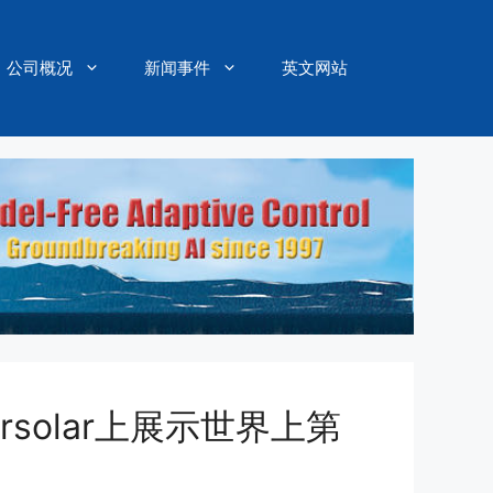
公司概况
新闻事件
英文网站
ersolar上展示世界上第