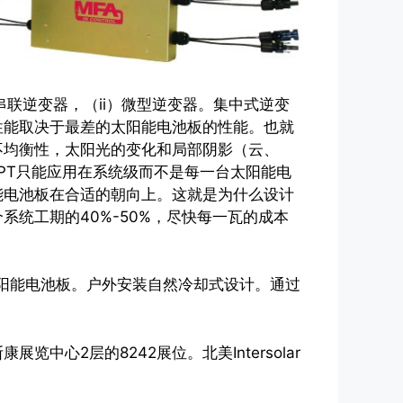
联逆变器，（ii）微型逆变器。集中式逆变
性能取决于最差的太阳能电池板的性能。也就
不均衡性，太阳光的变化和局部阴影（云、
PT只能应用在系统级而不是每一台太阳能电
能电池板在合适的朝向上。这就是为什么设计
统工期的40%-50%，尽快每一瓦的成本
硅的太阳能电池板。户外安装自然冷却式设计。通过
中心2层的8242展位。北美Intersolar