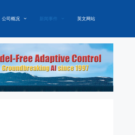
公司概况
新闻事件
英文网站