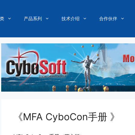
类
产品系列
技术介绍
合作伙伴
《MFA CyboCon手册 》