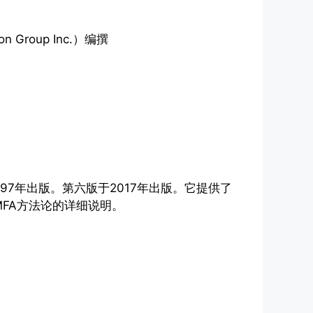
n Group Inc.）编撰
997年出版。第六版于2017年出版。它提供了
MFA方法论的详细说明。