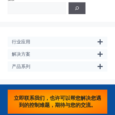
行业应用
解决方案
产品系列
立即联系我们，也许可以帮您解决您遇
到的控制难题，期待与您的交流。