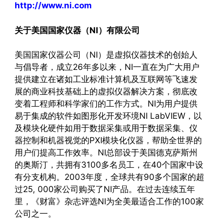
http://www.ni.com
关于美国国家仪器（NI）有限公司
美国国家仪器公司（NI）是虚拟仪器技术的创始人
与倡导者，成立26年多以来，NI一直在为广大用户
提供建立在诸如工业标准计算机及互联网等飞速发
展的商业科技基础上的虚拟仪器解决方案，彻底改
变着工程师和科学家们的工作方式。NI为用户提供
易于集成的软件如图形化开发环境NI LabVIEW，以
及模块化硬件如用于数据采集或用于数据采集、仪
器控制和机器视觉的PXI模块化仪器，帮助全世界的
用户们提高工作效率。NI总部设于美国德克萨斯州
的奥斯汀，共拥有3100多名员工，在40个国家中设
有分支机构。2003年度，全球共有90多个国家的超
过25, 000家公司购买了NI产品。在过去连续五年
里，《财富》杂志评选NI为全美最适合工作的100家
公司之一。