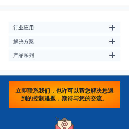
行业应用
解决方案
产品系列
立即联系我们，也许可以帮您解决您遇
到的控制难题，期待与您的交流。