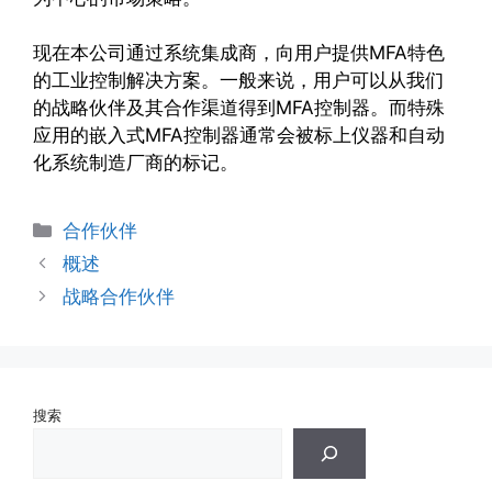
现在本公司通过系统集成商，向用户提供MFA特色
的工业控制解决方案。一般来说，用户可以从我们
的战略伙伴及其合作渠道得到MFA控制器。而特殊
应用的嵌入式MFA控制器通常会被标上仪器和自动
化系统制造厂商的标记。
分
合作伙伴
类
概述
战略合作伙伴
搜索