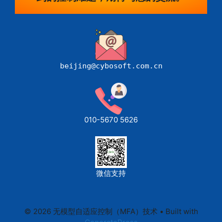
beijing@cybosoft.com.cn
010-5670 5626
微信支持
© 2026 无模型自适应控制（MFA）技术
• Built with