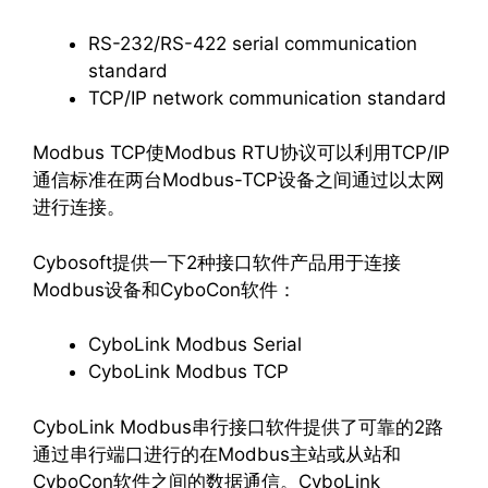
RS-232/RS-422 serial communication
standard
TCP/IP network communication standard
Modbus TCP使Modbus RTU协议可以利用TCP/IP
通信标准在两台Modbus-TCP设备之间通过以太网
进行连接。
Cybosoft提供一下2种接口软件产品用于连接
Modbus设备和CyboCon软件：
CyboLink Modbus Serial
CyboLink Modbus TCP
CyboLink Modbus串行接口软件提供了可靠的2路
通过串行端口进行的在Modbus主站或从站和
CyboCon软件之间的数据通信。CyboLink