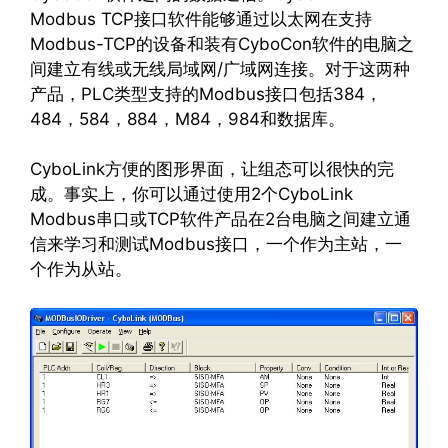
Modbus TCP接口软件能够通过以太网在支持
Modbus-TCP的设备和装有CyboCon软件的电脑之
间建立有线或无线局域网/广域网连接。对于这两种
产品，PLC类型支持的Modbus接口包括384，
484，584，884，M84，984和数据库。
CyboLink方便的图形界面，让组态可以很快的完
成。事实上，你可以通过使用2个CyboLink
Modbus串口或TCP软件产品在2台电脑之间建立通
信来学习和测试Modbus接口，一个作为主站，一
个作为从站。