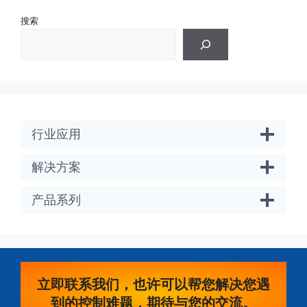
搜索
行业应用
解决方案
产品系列
立即联系我们，也许可以帮您解决您遇
到的控制难题，期待与您的交流。