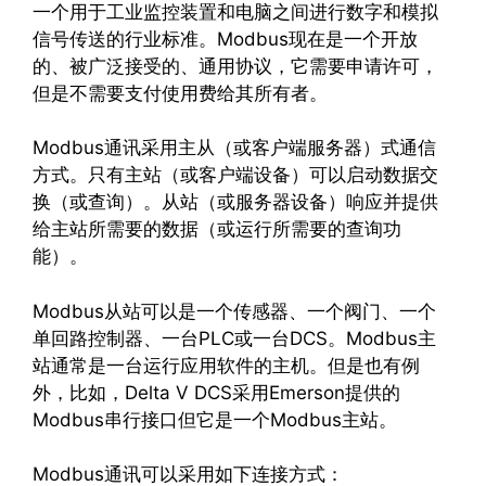
一个用于工业监控装置和电脑之间进行数字和模拟
信号传送的行业标准。Modbus现在是一个开放
的、被广泛接受的、通用协议，它需要申请许可，
但是不需要支付使用费给其所有者。
Modbus通讯采用主从（或客户端服务器）式通信
方式。只有主站（或客户端设备）可以启动数据交
换（或查询）。从站（或服务器设备）响应并提供
给主站所需要的数据（或运行所需要的查询功
能）。
Modbus从站可以是一个传感器、一个阀门、一个
单回路控制器、一台PLC或一台DCS。Modbus主
站通常是一台运行应用软件的主机。但是也有例
外，比如，Delta V DCS采用Emerson提供的
Modbus串行接口但它是一个Modbus主站。
Modbus通讯可以采用如下连接方式：