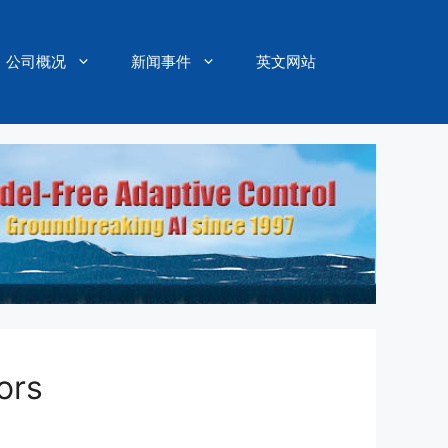
公司概况
新闻事件
英文网站
ors