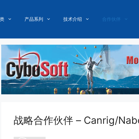
类
产品系列
技术介绍
合作伙伴
战略合作伙伴 – Canrig/Nab