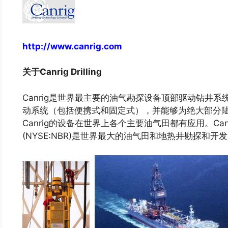
http://www.canrig.com
关于Canrig Drilling
Canrig是世界最主要的油气勘探设备顶部驱动钻井
动系统（包括便携式和固定式），并能够为绝大部分
Canrig的设备在世界上各个主要油气田都有应用。Canrig Dril
(NYSE:NBR)是世界最大的油气田和地热井勘探和