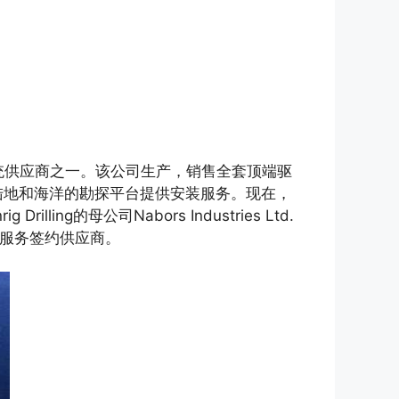
系统供应商之一。该公司生产，销售全套顶端驱
陆地和海洋的勘探平台提供安装服务。现在，
ling的母公司Nabors Industries Ltd.
开发服务签约供应商。