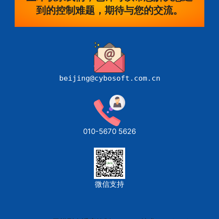
到的控制难题，期待与您的交流。
beijing@cybosoft.com.cn
010-5670 5626
微信支持