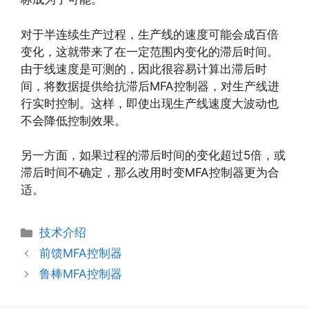
对于半连续生产过程，生产线的速度可能会成百倍
变化，这就带来了在一定范围内变化的滞后时间。
由于线速度是可测的，因此很容易计算出滞后时
间，将数据提供给抗滞后MFA控制器，对生产线进
行实时控制。这样，即使出现生产线速度大波动也
不会降低控制效果。
另一方面，如果过程的滞后时间的变化超过5倍，或
滞后时间不确定，那么改用时变MFA控制器更为合
适。
分
技术介绍
类
前馈MFA控制器
鲁棒MFA控制器