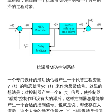
统框图，系统由一个抗滞后MFA控制和一个具有时
滞的过程对象。
抗滞后MFA控制系统
一个专门设计的滞后预估器产生一个代替过程变量
y（t）的动态信号yc（t）来作为反馈信号。这里的
想法是：对控制器产生一个e（t）信号，使控制器
“感觉”控制作用没有大的滞后，这样控制器总是能够
产生一个合适的控制信号。也就是说，即使存在大
滞后，这个人为的动态信号yc（t）也能保持反馈回