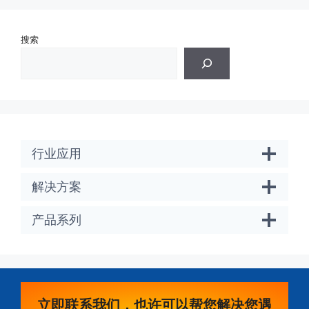
搜索
行业应用
解决方案
产品系列
立即联系我们，也许可以帮您解决您遇