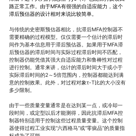
路正常工作。由于MFA有很强的自适应能力，这个
滞后预估器的设计相对来说比较简单。
与传统的史密斯预估器相比，抗滞后MFA控制器不
需要精确的过程模型。仅仅需要一个估计的滞后时
间作为基本信息用于滞后预估器。如果用于MFA滞
后预估器的滞后时间与实际过程滞后时间不匹配，
控制器仍能凭借其强大自适应能力和鲁棒性对过程
进行控制。通常来讲，估计的滞后时间大于或小于
实际滞后时间的2～5倍范围内，控制器都能达到满
意的控制效果。此外，对过程对象τ-T比的大小没有
多少限制。
由于一些质量变量通常是在达到某一点，或冷却一
段时间，或定型以后才能测得，因此抗滞后MFA控
制器特别适用于控制这些过程质量变量。这个控制
器使得过程工业实现“六西格马”或“零疵品”的质量指
标成为了可能。