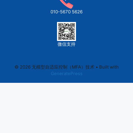
010-5670 5626
微信支持
© 2026 无模型自适应控制（MFA）技术
• Built with
GeneratePress