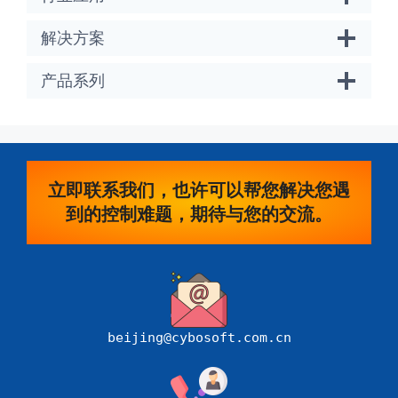
解决方案
产品系列
立即联系我们，也许可以帮您解决您遇
到的控制难题，期待与您的交流。
beijing@cybosoft.com.cn