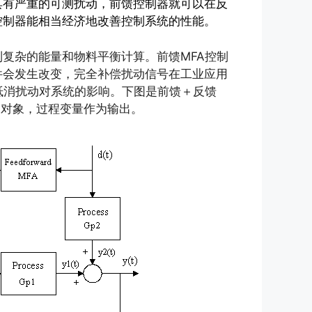
具有严重的可测扰动，前馈控制器就可以在反
控制器能相当经济地改善控制系统的性能。
复杂的能量和物料平衡计算。前馈MFA控制
件会发生改变，完全补偿扰动信号在工业应用
抵消扰动对系统的影响。下图是前馈＋反馈
扰动对象，过程变量作为输出。