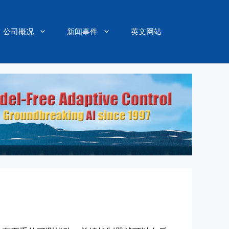
公司概况
新闻事件
英文网站