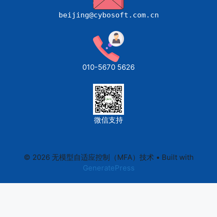
beijing@cybosoft.com.cn
010-5670 5626
微信支持
© 2026 无模型自适应控制（MFA）技术
• Built with
GeneratePress