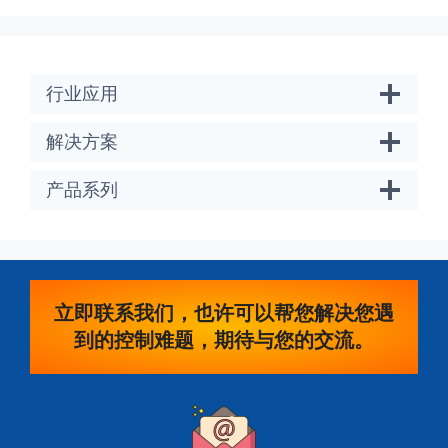
行业应用
解决方案
产品系列
立即联系我们，也许可以帮您解决您遇
到的控制难题，期待与您的交流。