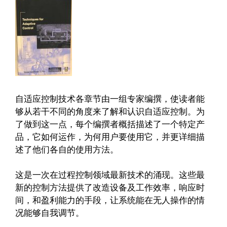
自适应控制技术各章节由一组专家编撰，使读者能
够从若干不同的角度来了解和认识自适应控制。为
了做到这一点，每个编撰者概括描述了一个特定产
品，它如何运作，为何用户要使用它，并更详细描
述了他们各自的使用方法。
这是一次在过程控制领域最新技术的涌现。这些最
新的控制方法提供了改造设备及工作效率，响应时
间，和盈利能力的手段，让系统能在无人操作的情
况能够自我调节。