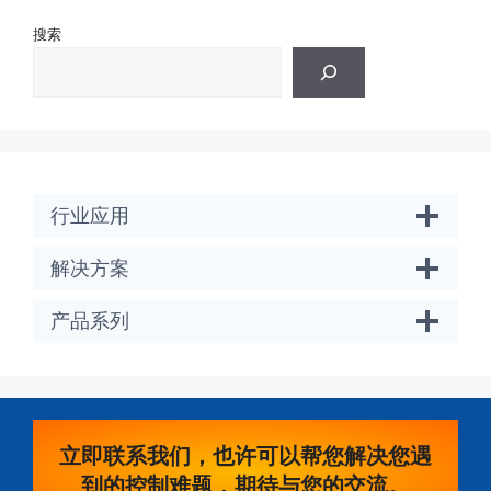
搜索
行业应用
解决方案
产品系列
立即联系我们，也许可以帮您解决您遇
到的控制难题，期待与您的交流。