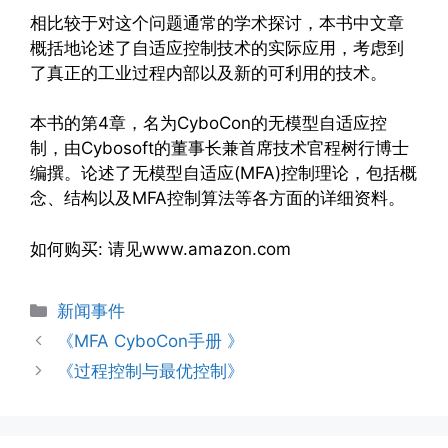
相比较于对这个问题通常的学术探讨，本书中文章
概括地论述了自适应控制技术的实际应用，考虑到
了真正的工业过程内部以及新的可利用的技术。
本书的第4章，名为CyboCon的无模型自适应控
制，由Cybosoft的董事长兼首席技术官程树行博士
编撰。论述了无模型自适应(MFA)控制理论，包括概
念、结构以及MFA控制算法等各方面的详细资料。
如何购买: 请见www.amazon.com
分
新闻事件
类
《MFA CyboCon手册 》
《过程控制与最优控制》