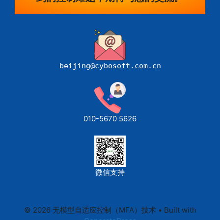
beijing@cybosoft.com.cn
010-5670 5626
微信支持
© 2026 无模型自适应控制（MFA）技术
• Built with