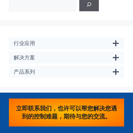
行业应用
解决方案
产品系列
立即联系我们，也许可以帮您解决您遇
到的控制难题，期待与您的交流。