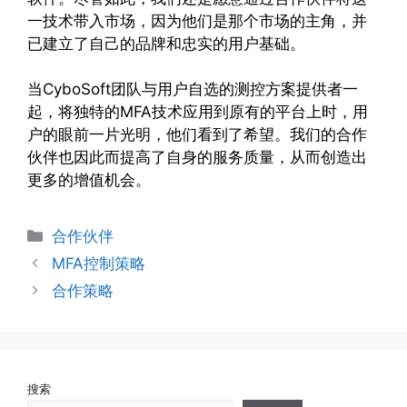
一技术带入市场，因为他们是那个市场的主角，并
已建立了自己的品牌和忠实的用户基础。
当CyboSoft团队与用户自选的测控方案提供者一
起，将独特的MFA技术应用到原有的平台上时，用
户的眼前一片光明，他们看到了希望。我们的合作
伙伴也因此而提高了自身的服务质量，从而创造出
更多的增值机会。
分
合作伙伴
类
MFA控制策略
合作策略
搜索