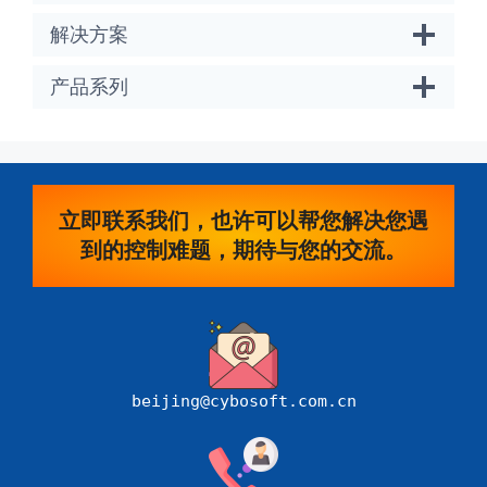
解决方案
产品系列
立即联系我们，也许可以帮您解决您遇
到的控制难题，期待与您的交流。
beijing@cybosoft.com.cn