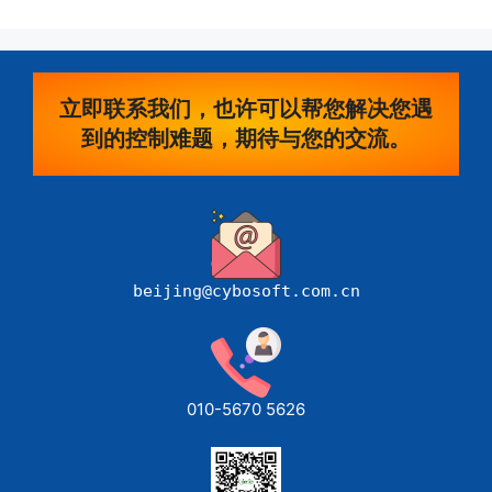
立即联系我们，也许可以帮您解决您遇
到的控制难题，期待与您的交流。
beijing@cybosoft.com.cn
010-5670 5626