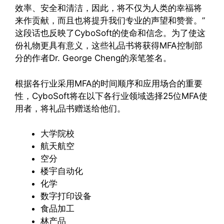
效率、安全和清洁，因此，将不仅为人类的幸福将
来作贡献，而且也将提升我们专业的声望和赞誉。”
这段话也反映了CyboSoft的使命和信念。为了使这
份礼物更具有意义，这些礼品书将获得MFA控制部
分的作者Dr. George Cheng的亲笔签名。
根据各行业采用MFA的时间顺序和应用场合的重要
性，CyboSoft将在以下各行业领域选择25位MFA使
用者，将礼品书赠送给他们。
大学院校
航天航空
空分
楼宇自动化
化学
数字打印设备
食品加工
林产品