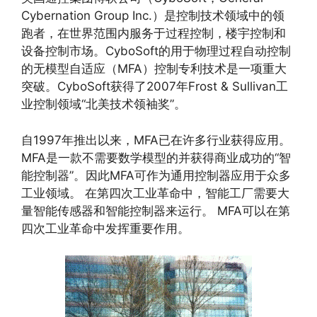
Cybernation Group Inc.）是控制技术领域中的领
跑者，在世界范围内服务于过程控制，楼宇控制和
设备控制市场。CyboSoft的用于物理过程自动控制
的无模型自适应（MFA）控制专利技术是一项重大
突破。CyboSoft获得了2007年Frost & Sullivan工
业控制领域“北美技术领袖奖”。
自1997年推出以来，MFA已在许多行业获得应用。
MFA是一款不需要数学模型的并获得商业成功的“智
能控制器”。因此MFA可作为通用控制器应用于众多
工业领域。 在第四次工业革命中，智能工厂需要大
量智能传感器和智能控制器来运行。 MFA可以在第
四次工业革命中发挥重要作用。