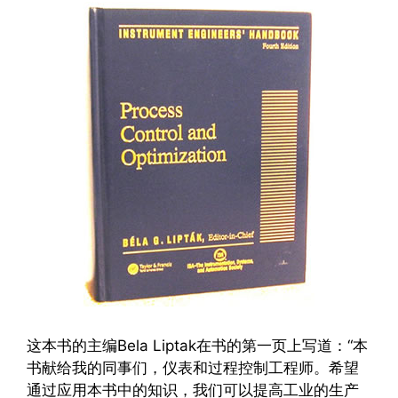
这本书的主编Bela Liptak在书的第一页上写道：“本
书献给我的同事们，仪表和过程控制工程师。希望
通过应用本书中的知识，我们可以提高工业的生产