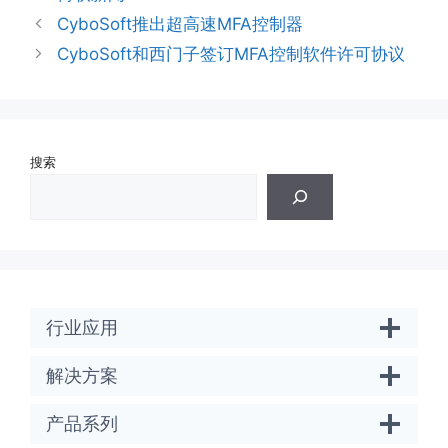
类
CyboSoft推出超高速MFA控制器
CyboSoft和西门子签订MFA控制软件许可协议
搜索
行业应用
解决方案
产品系列