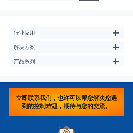
行业应用
解决方案
产品系列
立即联系我们，也许可以帮您解决您遇
到的控制难题，期待与您的交流。