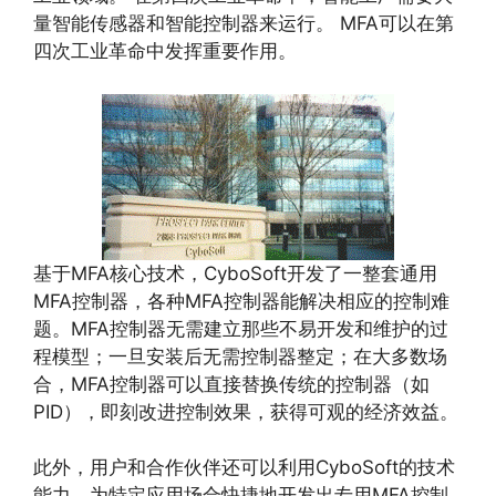
量智能传感器和智能控制器来运行。 MFA可以在第
四次工业革命中发挥重要作用。
基于MFA核心技术，CyboSoft开发了一整套通用
MFA控制器，各种MFA控制器能解决相应的控制难
题。MFA控制器无需建立那些不易开发和维护的过
程模型；一旦安装后无需控制器整定；在大多数场
合，MFA控制器可以直接替换传统的控制器（如
PID），即刻改进控制效果，获得可观的经济效益。
此外，用户和合作伙伴还可以利用CyboSoft的技术
能力，为特定应用场合快捷地开发出专用MFA控制