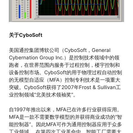
关于
CyboSoft
美国通控集团博软公司（CyboSoft，General
Cybernation Group Inc.）是控制技术领域中的领
跑者，在世界范围内服务于过程控制，楼宇控制和
设备控制市场。CyboSoft的用于物理过程自动控制
的无模型自适应（MFA）控制专利技术是一项重大
突破。CyboSoft获得了2007年Frost & Sullivan工
业控制领域“北美技术领袖奖”。
自1997年推出以来，MFA已在许多行业获得应用。
MFA是一款不需要数学模型的并获得商业成功的“智
能控制器”。因此MFA可作为通用控制器应用于众多
工业领域。 在第四次工业革命中，智能工厂需要大