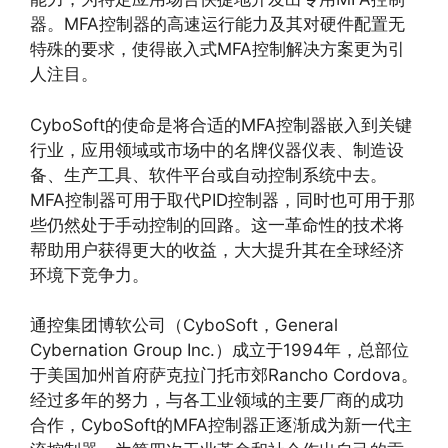
器。MFA控制器的高速运行能力及其对硬件配置无
特殊的要求，使得嵌入式MFA控制解决方案更为引
人注目。
CyboSoft的使命是将合适的MFA控制器嵌入到关键
行业，应用领域或市场中的名牌仪器仪表、制造设
备、生产工具、软件平台或自动控制系统中去。
MFA控制器可用于取代PID控制器，同时也可用于那
些仍然处于手动控制的回路。这一革命性的技术将
帮助用户获得更大的收益，大大提升其在全球经济
环境下竞争力。
通控集团博软公司（CyboSoft，General
Cybernation Group Inc.）成立于1994年，总部位
于美国加州首府萨克拉门托市郊Rancho Cordova。
经过多年的努力，与各工业领域的主要厂商的成功
合作，CyboSoft的MFA控制器正逐渐成为新一代主