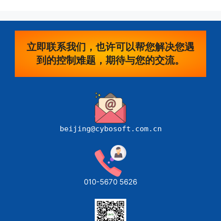
立即联系我们，也许可以帮您解决您遇
到的控制难题，期待与您的交流。
beijing@cybosoft.com.cn
010-5670 5626