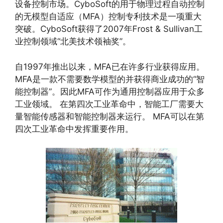
设备控制市场。CyboSoft的用于物理过程自动控制
的无模型自适应（MFA）控制专利技术是一项重大
突破。CyboSoft获得了2007年Frost & Sullivan工
业控制领域“北美技术领袖奖”。
自1997年推出以来，MFA已在许多行业获得应用。
MFA是一款不需要数学模型的并获得商业成功的“智
能控制器”。因此MFA可作为通用控制器应用于众多
工业领域。 在第四次工业革命中，智能工厂需要大
量智能传感器和智能控制器来运行。 MFA可以在第
四次工业革命中发挥重要作用。