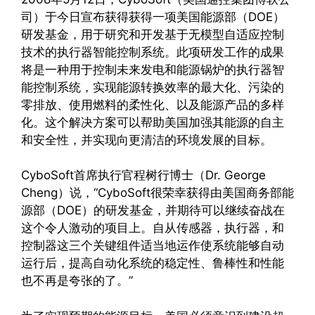
司）于今日宣布获得获得一项美国能源部（DOE）
研发基金，用于研究和开发基于无模型自适应控制
技术的执行器智能控制系统。此项研发工作的成果
将是一种用于控制未来发电和能源锅炉的执行器智
能控制系统，实现能源转换效率的最大化、污染的
零排放、使用燃料的柔性化、以及能源产品的多样
化。这个解决方案可以帮助美国加强其能源的自主
和安全性，并实现向更清洁的环境发展的目标。
CyboSoft首席执行官程树行博士（Dr. George
Cheng）说，“CyboSoft很荣幸获得由美国商务部能
源部（DOE）的研发基金，并期待可以继续奋战在
这个令人激动的项目上。自从传感器，执行器，和
控制器这三个关键组件适当地运作使系统能够自动
运行后，提高自动化系统的稳定性、鲁棒性和性能
也不再是夸张的了。”