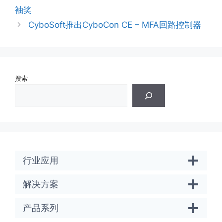
袖奖
CyboSoft推出CyboCon CE – MFA回路控制器
搜索
行业应用
解决方案
产品系列