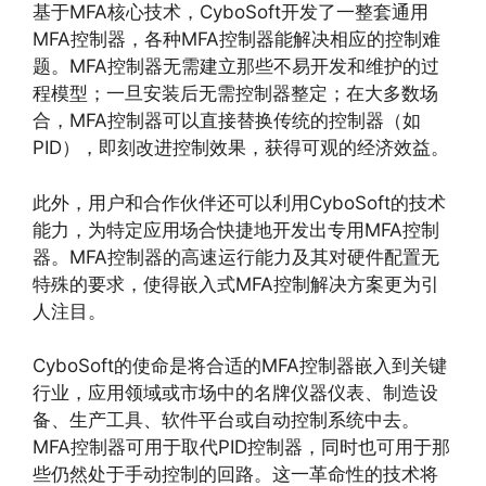
基于MFA核心技术，CyboSoft开发了一整套通用
MFA控制器，各种MFA控制器能解决相应的控制难
题。MFA控制器无需建立那些不易开发和维护的过
程模型；一旦安装后无需控制器整定；在大多数场
合，MFA控制器可以直接替换传统的控制器（如
PID），即刻改进控制效果，获得可观的经济效益。
此外，用户和合作伙伴还可以利用CyboSoft的技术
能力，为特定应用场合快捷地开发出专用MFA控制
器。MFA控制器的高速运行能力及其对硬件配置无
特殊的要求，使得嵌入式MFA控制解决方案更为引
人注目。
CyboSoft的使命是将合适的MFA控制器嵌入到关键
行业，应用领域或市场中的名牌仪器仪表、制造设
备、生产工具、软件平台或自动控制系统中去。
MFA控制器可用于取代PID控制器，同时也可用于那
些仍然处于手动控制的回路。这一革命性的技术将