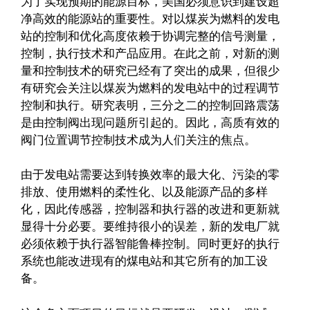
为了实现预期的能源目标，美国必须意识到建设超
净高效的能源站的重要性。对以煤炭为燃料的发电
站的控制和优化高度依赖于协调完整的信号测量，
控制，执行技术和产品应用。在此之前，对新的测
量和控制技术的研究已经有了突出的成果，但很少
有研究会关注以煤炭为燃料的发电站中的过程调节
控制和执行。研究表明，三分之二的控制回路震荡
是由控制阀出现问题所引起的。因此，高质有效的
阀门位置调节控制技术成为人们关注的焦点。
由于发电站需要达到转换效率的最大化、污染的零
排放、使用燃料的柔性化、以及能源产品的多样
化，因此传感器，控制器和执行器的改进和更新就
显得十分必要。要维持很小的误差，新的发电厂就
必须依赖于执行器智能鲁棒控制。同时更好的执行
系统也能改进现有的煤电站和其它所有的加工设
备。