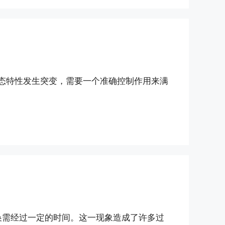
态特性发生突变，需要一个准确控制作用来满
换需经过一定的时间。这一现象造成了许多过