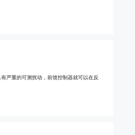
具有严重的可测扰动，前馈控制器就可以在反