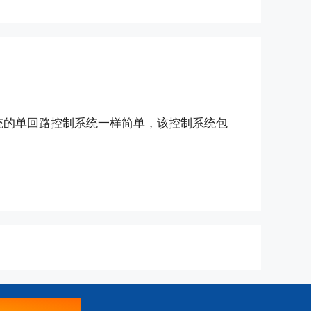
统的单回路控制系统一样简单，该控制系统包