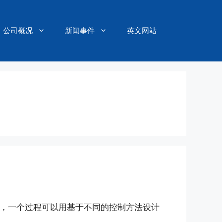
公司概况
新闻事件
英文网站
法，一个过程可以用基于不同的控制方法设计