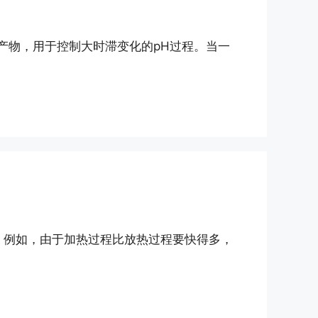
合的产物，用于控制大时滞变化的pH过程。当一
。例如，由于加热过程比放热过程要快得多，