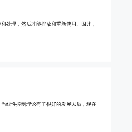
中和处理，然后才能排放和重新使用。因此，
。当线性控制理论有了很好的发展以后，现在