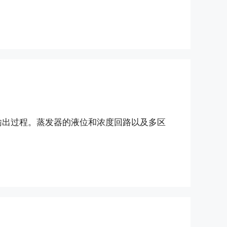
输出过程。蒸发器的液位和浓度回路以及多区