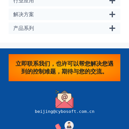
行业应用
解决方案
产品系列
立即联系我们，也许可以帮您解决您遇
到的控制难题，期待与您的交流。
beijing@cybosoft.com.cn