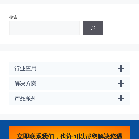
搜索
行业应用
解决方案
产品系列
立即联系我们，也许可以帮您解决您遇