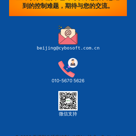
到的控制难题，期待与您的交流。
beijing@cybosoft.com.cn
010-5670 5626
微信支持