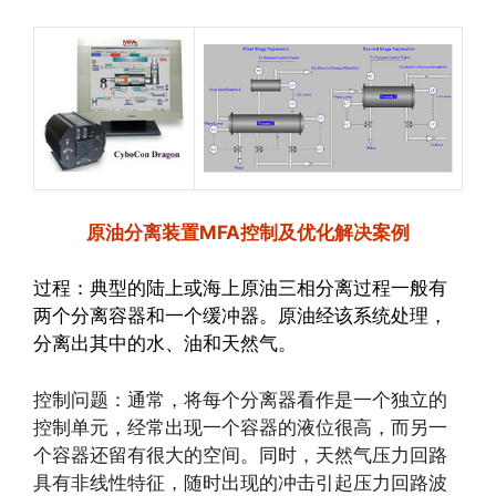
原油分离装置MFA控制及优化解决案例
过程：典型的陆上或海上原油三相分离过程一般有
两个分离容器和一个缓冲器。原油经该系统处理，
分离出其中的水、油和天然气。
控制问题：通常，将每个分离器看作是一个独立的
控制单元，经常出现一个容器的液位很高，而另一
个容器还留有很大的空间。同时，天然气压力回路
具有非线性特征，随时出现的冲击引起压力回路波